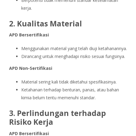
Berpotensi tidak memenuhi standar keselamatan
kerja.
2. Kualitas Material
APD Bersertifikasi
Menggunakan material yang telah diuji ketahanannya.
Dirancang untuk menghadapi risiko sesuai fungsinya.
APD Non-Sertifikasi
Material sering kali tidak diketahui spesifikasinya.
Ketahanan terhadap benturan, panas, atau bahan
kimia belum tentu memenuhi standar.
3. Perlindungan terhadap
Risiko Kerja
APD Bersertifikasi