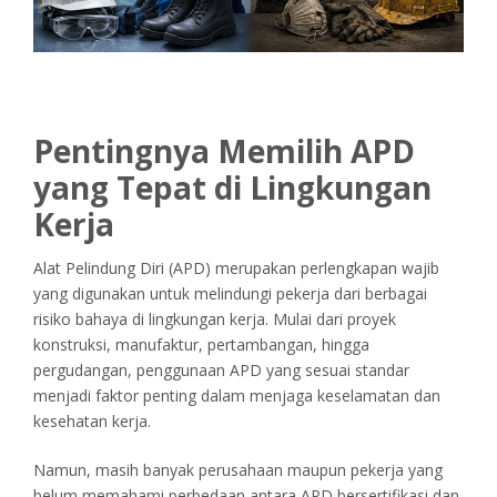
Pentingnya Memilih APD
yang Tepat di Lingkungan
Kerja
Alat Pelindung Diri (APD) merupakan perlengkapan wajib
yang digunakan untuk melindungi pekerja dari berbagai
risiko bahaya di lingkungan kerja. Mulai dari proyek
konstruksi, manufaktur, pertambangan, hingga
pergudangan, penggunaan APD yang sesuai standar
menjadi faktor penting dalam menjaga keselamatan dan
kesehatan kerja.
Namun, masih banyak perusahaan maupun pekerja yang
belum memahami perbedaan antara APD bersertifikasi dan