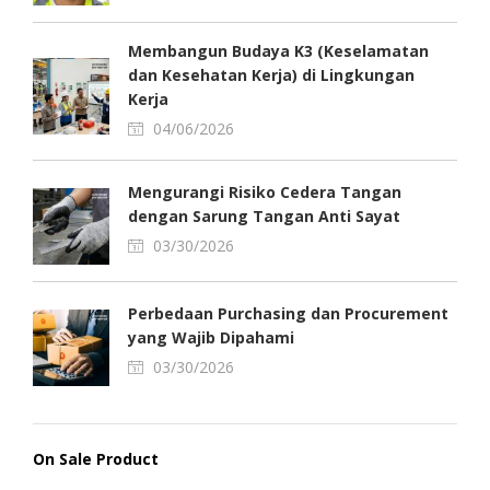
Membangun Budaya K3 (Keselamatan
dan Kesehatan Kerja) di Lingkungan
Kerja
04/06/2026
Mengurangi Risiko Cedera Tangan
dengan Sarung Tangan Anti Sayat
03/30/2026
Perbedaan Purchasing dan Procurement
yang Wajib Dipahami
03/30/2026
On Sale Product