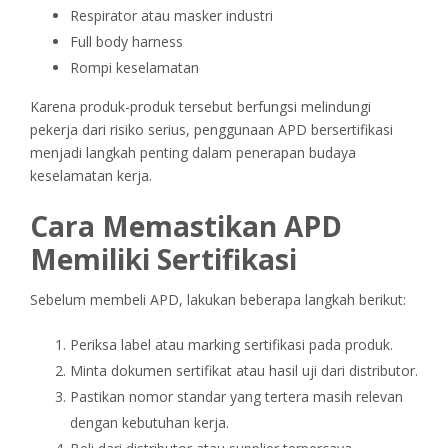
Respirator atau masker industri
Full body harness
Rompi keselamatan
Karena produk-produk tersebut berfungsi melindungi
pekerja dari risiko serius, penggunaan APD bersertifikasi
menjadi langkah penting dalam penerapan budaya
keselamatan kerja.
Cara Memastikan APD
Memiliki Sertifikasi
Sebelum membeli APD, lakukan beberapa langkah berikut:
Periksa label atau marking sertifikasi pada produk.
Minta dokumen sertifikat atau hasil uji dari distributor.
Pastikan nomor standar yang tertera masih relevan
dengan kebutuhan kerja.