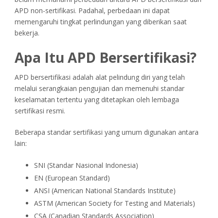
APD non-sertifikasi. Padahal, perbedaan ini dapat
memengaruhi tingkat perlindungan yang diberikan saat
bekerja.
Apa Itu APD Bersertifikasi?
APD bersertifikasi adalah alat pelindung diri yang telah
melalui serangkaian pengujian dan memenuhi standar
keselamatan tertentu yang ditetapkan oleh lembaga
sertifikasi resmi.
Beberapa standar sertifikasi yang umum digunakan antara
lain:
SNI (Standar Nasional Indonesia)
EN (European Standard)
ANSI (American National Standards Institute)
ASTM (American Society for Testing and Materials)
CSA (Canadian Standards Association)