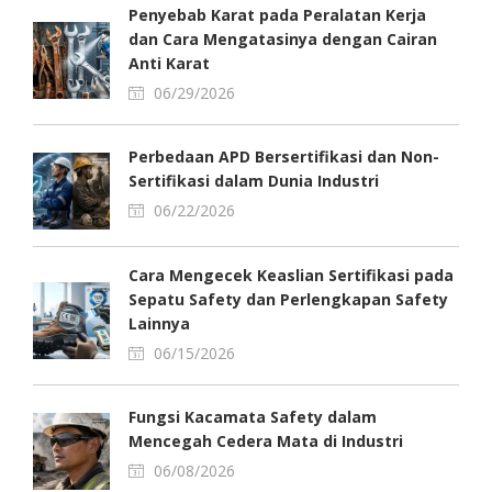
Penyebab Karat pada Peralatan Kerja
dan Cara Mengatasinya dengan Cairan
Anti Karat
06/29/2026
Perbedaan APD Bersertifikasi dan Non-
Sertifikasi dalam Dunia Industri
06/22/2026
Cara Mengecek Keaslian Sertifikasi pada
Sepatu Safety dan Perlengkapan Safety
Lainnya
06/15/2026
Fungsi Kacamata Safety dalam
Mencegah Cedera Mata di Industri
06/08/2026