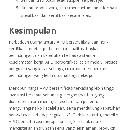
Beli dari distributor atau supplier terpercaya.
Hindari produk yang tidak mencantumkan informasi
spesifikasi dan sertifikasi secara jelas.
Kesimpulan
Perbedaan utama antara APD bersertifikasi dan non-
sertifikasi terletak pada jaminan kualitas, tingkat
perlindungan, dan kepatuhan terhadap standar
keselamatan kerja. APD bersertifikasi telah melalui proses
pengujian yang ketat sehingga mampu memberikan
perlindungan yang lebih optimal bagi pekerja.
Meskipun harga APD bersertifikasi terkadang lebih tinggi,
investasi tersebut sebanding dengan manfaat yang
diperoleh dalam menjaga keselamatan pekerja,
mengurangi risiko kecelakaan, serta mendukung kepatuhan
perusahaan terhadap regulasi K3. Oleh karena itu, memilih
APD bersertifikasi merupakan langkah bijak untuk
menciptakan lingkungan kerja yang lebih aman, produktif,