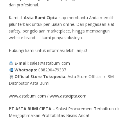
dan profesional.
Kami di
Asta Bumi Cipta
siap membantu Anda memilih
jalur terbaik untuk penjualan online. Dari pengadaan alat
safety, pengelolaan marketplace, hingga membangun
website brand — kami punya solusinya.
Hubungi kami untuk informasi lebih lanjut!
E-mail:
sales@astabumi.com
Whatsapp:
088290479337
Official Store Tokopedia:
Asta Store Official / 3M
Distributor Asta Bumi
www.astabumi.com
/
www.astacipta.com
PT ASTA BUMI CIPTA
– Solusi Procurement Terbaik untuk
Mengoptimalkan Profitabilitas Bisnis Anda!