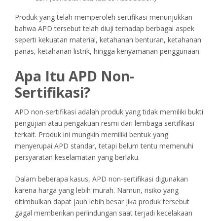
Produk yang telah memperoleh sertifikasi menunjukkan
bahwa APD tersebut telah diuji terhadap berbagai aspek
seperti kekuatan material, ketahanan benturan, ketahanan
panas, ketahanan listrik, hingga kenyamanan penggunaan.
Apa Itu APD Non-
Sertifikasi?
APD non-sertifikasi adalah produk yang tidak memiliki bukti
pengujian atau pengakuan resmi dari lembaga sertifikasi
terkait. Produk ini mungkin memiliki bentuk yang
menyerupai APD standar, tetapi belum tentu memenuhi
persyaratan keselamatan yang berlaku.
Dalam beberapa kasus, APD non-sertifikasi digunakan
karena harga yang lebih murah. Namun, risiko yang
ditimbulkan dapat jauh lebih besar jika produk tersebut
gagal memberikan perlindungan saat terjadi kecelakaan