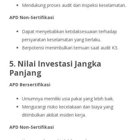
Mendukung proses audit dan inspeksi keselamatan.
APD Non-Sertifikasi
Dapat menyebabkan ketidaksesuaian terhadap
persyaratan keselamatan yang berlaku.
Berpotensi menimbulkan temuan saat audit K3.
5. Nilai Investasi Jangka
Panjang
APD Bersertifikasi
Umumnya memiliki usia pakai yang lebih baik.
Mengurangi risiko kecelakaan dan biaya yang
ditimbulkan akibat insiden kerja.
APD Non-Sertifikasi