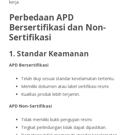
kerja.
Perbedaan APD
Bersertifikasi dan Non-
Sertifikasi
1. Standar Keamanan
APD Bersertifikasi
Telah diuji sesuai standar keselamatan tertentu.
Memiliki dokumen atau label sertifikasi resmi.
Kualitas produk lebih terjamin.
APD Non-Sertifikasi
Tidak memiliki bukti pengujian resmi.
Tingkat perlindungan tidak dapat dipastikan.