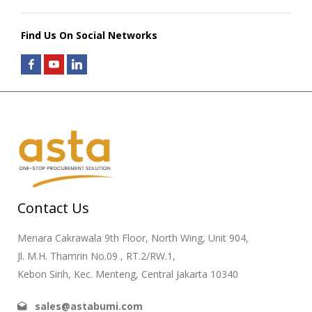
Find Us On Social Networks
Contact Us
Menara Cakrawala 9th Floor, North Wing, Unit 904,
Jl. M.H. Thamrin No.09 , RT.2/RW.1,
Kebon Sirih, Kec. Menteng, Central Jakarta 10340
sales@astabumi.com