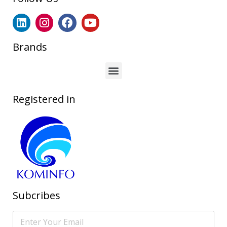
Brands
Registered in
Subcribes