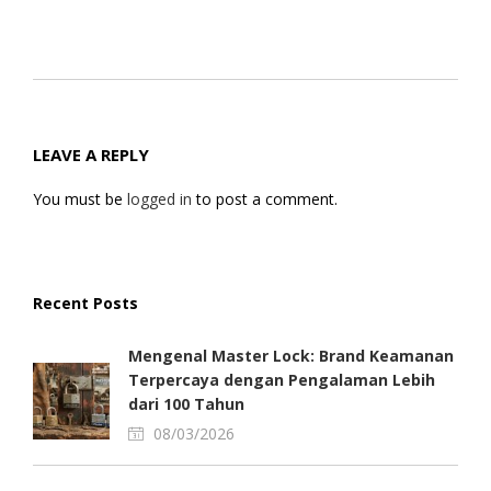
LEAVE A REPLY
You must be
logged in
to post a comment.
Recent Posts
Mengenal Master Lock: Brand Keamanan
Terpercaya dengan Pengalaman Lebih
dari 100 Tahun
08/03/2026