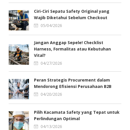
Ciri-Ciri Sepatu Safety Original yang
Wajib Diketahui Sebelum Checkout
05/04/2026
Jangan Anggap Sepele! Checklist
Harness, Formalitas atau Kebutuhan
Vital?
04/27/2026
Peran Strategis Procurement dalam
Mendorong Efisiensi Perusahaan B2B
04/20/2026
Pilih Kacamata Safety yang Tepat untuk
Perlindungan Optimal
04/13/2026