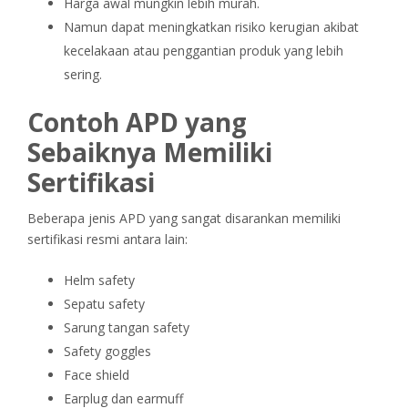
Harga awal mungkin lebih murah.
Namun dapat meningkatkan risiko kerugian akibat
kecelakaan atau penggantian produk yang lebih
sering.
Contoh APD yang
Sebaiknya Memiliki
Sertifikasi
Beberapa jenis APD yang sangat disarankan memiliki
sertifikasi resmi antara lain:
Helm safety
Sepatu safety
Sarung tangan safety
Safety goggles
Face shield
Earplug dan earmuff