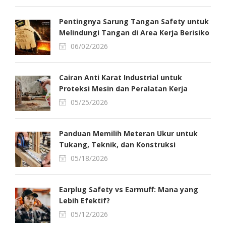
Pentingnya Sarung Tangan Safety untuk
Melindungi Tangan di Area Kerja Berisiko
06/02/2026
Cairan Anti Karat Industrial untuk
Proteksi Mesin dan Peralatan Kerja
05/25/2026
Panduan Memilih Meteran Ukur untuk
Tukang, Teknik, dan Konstruksi
05/18/2026
Earplug Safety vs Earmuff: Mana yang
Lebih Efektif?
05/12/2026