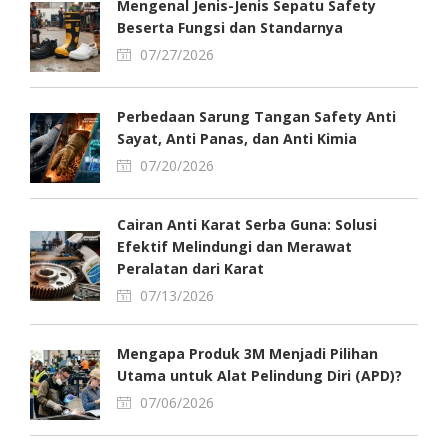
Mengenal Jenis-Jenis Sepatu Safety
Beserta Fungsi dan Standarnya
07/27/2026
Perbedaan Sarung Tangan Safety Anti
Sayat, Anti Panas, dan Anti Kimia
07/20/2026
Cairan Anti Karat Serba Guna: Solusi
Efektif Melindungi dan Merawat
Peralatan dari Karat
07/13/2026
Mengapa Produk 3M Menjadi Pilihan
Utama untuk Alat Pelindung Diri (APD)?
07/06/2026