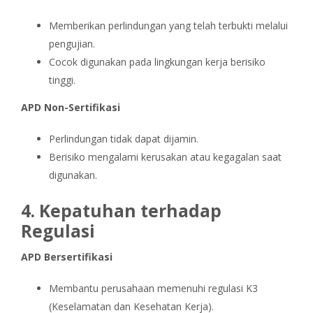
Memberikan perlindungan yang telah terbukti melalui
pengujian.
Cocok digunakan pada lingkungan kerja berisiko
tinggi.
APD Non-Sertifikasi
Perlindungan tidak dapat dijamin.
Berisiko mengalami kerusakan atau kegagalan saat
digunakan.
4. Kepatuhan terhadap
Regulasi
APD Bersertifikasi
Membantu perusahaan memenuhi regulasi K3
(Keselamatan dan Kesehatan Kerja).