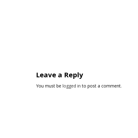
Leave a Reply
You must be
logged in
to post a comment.