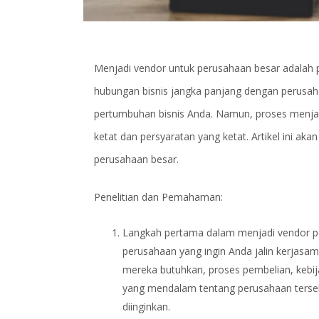
Menjadi vendor untuk perusahaan besar adalah 
hubungan bisnis jangka panjang dengan perusa
pertumbuhan bisnis Anda. Namun, proses menjad
ketat dan persyaratan yang ketat. Artikel ini a
perusahaan besar.
Penelitian dan Pemahaman:
Langkah pertama dalam menjadi vendor pe
perusahaan yang ingin Anda jalin kerjasam
mereka butuhkan, proses pembelian, keb
yang mendalam tentang perusahaan terseb
diinginkan.