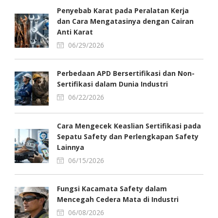
Penyebab Karat pada Peralatan Kerja
dan Cara Mengatasinya dengan Cairan
Anti Karat
06/29/2026
Perbedaan APD Bersertifikasi dan Non-
Sertifikasi dalam Dunia Industri
06/22/2026
Cara Mengecek Keaslian Sertifikasi pada
Sepatu Safety dan Perlengkapan Safety
Lainnya
06/15/2026
Fungsi Kacamata Safety dalam
Mencegah Cedera Mata di Industri
06/08/2026