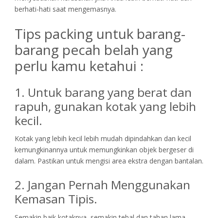
berhati-hati saat mengemasnya.
Tips packing untuk barang-
barang pecah belah yang
perlu kamu ketahui :
1. Untuk barang yang berat dan
rapuh, gunakan kotak yang lebih
kecil.
Kotak yang lebih kecil lebih mudah dipindahkan dan kecil
kemungkinannya untuk memungkinkan objek bergeser di
dalam. Pastikan untuk mengisi area ekstra dengan bantalan.
2. Jangan Pernah Menggunakan
Kemasan Tipis.
Semakin baik kotaknya, semakin tebal dan tahan lama.