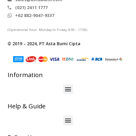
(021) 2411 1777
+62 882-9047-9337
(Operational Hour: Monday to Friday, 8:00 – 17:00)
© 2019 – 2024, PT Asta Bumi Cipta
Information
Help & Guide