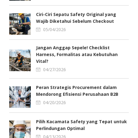
Ciri-Ciri Sepatu Safety Original yang
Wajib Diketahui Sebelum Checkout
05/04/2026
Jangan Anggap Sepele! Checklist
Harness, Formalitas atau Kebutuhan
Vital?
04/27/2026
Peran Strategis Procurement dalam
Mendorong Efisiensi Perusahaan B2B
04/20/2026
Pilih Kacamata Safety yang Tepat untuk
Perlindungan Optimal
04/13/2026