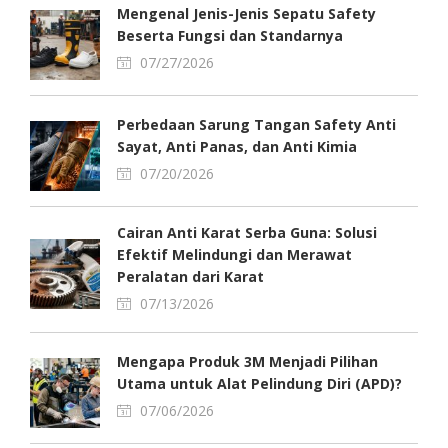
Mengenal Jenis-Jenis Sepatu Safety
Beserta Fungsi dan Standarnya
07/27/2026
Perbedaan Sarung Tangan Safety Anti
Sayat, Anti Panas, dan Anti Kimia
07/20/2026
Cairan Anti Karat Serba Guna: Solusi
Efektif Melindungi dan Merawat
Peralatan dari Karat
07/13/2026
Mengapa Produk 3M Menjadi Pilihan
Utama untuk Alat Pelindung Diri (APD)?
07/06/2026