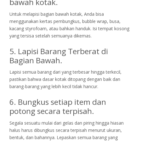
bawah kotak.
Untuk melapisi bagian bawah kotak, Anda bisa
menggunakan kertas pembungkus, bubble wrap, busa,
kacang styrofoam, atau bahkan handuk. Isi tempat kosong
yang tersisa setelah semuanya dikemas.
5. Lapisi Barang Terberat di
Bagian Bawah.
Lapisi semua barang dari yang terbesar hingga terkecil,
pastikan bahwa dasar kotak ditopang dengan baik dan
barang-barang yang lebih kecil tidak hancur.
6. Bungkus setiap item dan
potong secara terpisah.
Segala sesuatu mulai dari gelas dan piring hingga hiasan
halus harus dibungkus secara terpisah menurut ukuran,
bentuk, dan bahannya. Lepaskan semua barang yang