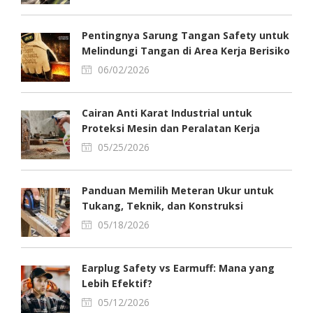
Pentingnya Sarung Tangan Safety untuk
Melindungi Tangan di Area Kerja Berisiko
06/02/2026
Cairan Anti Karat Industrial untuk
Proteksi Mesin dan Peralatan Kerja
05/25/2026
Panduan Memilih Meteran Ukur untuk
Tukang, Teknik, dan Konstruksi
05/18/2026
Earplug Safety vs Earmuff: Mana yang
Lebih Efektif?
05/12/2026