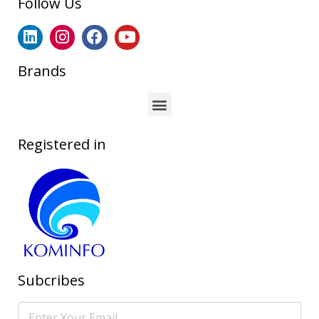
Follow Us
Brands
Registered in
Subcribes