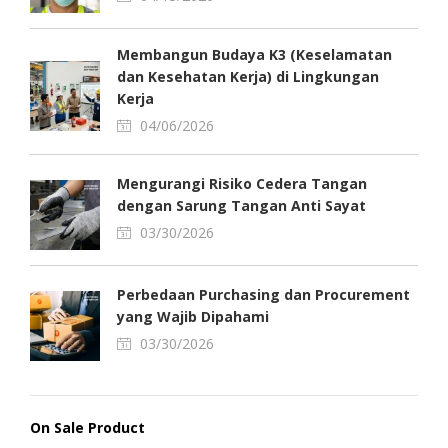
Membangun Budaya K3 (Keselamatan
dan Kesehatan Kerja) di Lingkungan
Kerja
04/06/2026
Mengurangi Risiko Cedera Tangan
dengan Sarung Tangan Anti Sayat
03/30/2026
Perbedaan Purchasing dan Procurement
yang Wajib Dipahami
03/30/2026
On Sale Product