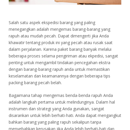
Salah satu aspek ekspedisi barang yang paling
menegangkan adalah mengemas barang-barang yang
rapuh atau mudah pecah. Dapat dimengerti jika Anda
khawatir tentang produk ini yang pecah atau rusak saat
dalam perjalanan. Karena paket barang banyak melalui
beberapa proses selama pengiriman atau ekpedisi, sangat
penting untuk mengambil tindakan pencegahan ekstra
dengan barang-barang rapuh anda untuk memastikan
keselamatan dan keamanannya dengan beberapa tips
packing barang pecah belah.
Bagaimana tahap mengemas benda-benda rapuh Anda
adalah langkah pertama untuk melindunginya. Dalam hal
instrumen dan strategi yang Anda gunakan, sangat
disarankan untuk lebih berhati-hati. Anda dapat mengangkut
bahkan barang yang paling rapuh sekalipun tanpa
menyebabkan kerusakan jika Anda lebih berhati-hati dan