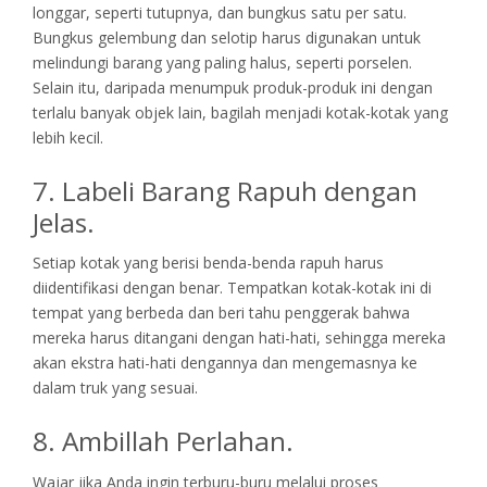
longgar, seperti tutupnya, dan bungkus satu per satu.
Bungkus gelembung dan selotip harus digunakan untuk
melindungi barang yang paling halus, seperti porselen.
Selain itu, daripada menumpuk produk-produk ini dengan
terlalu banyak objek lain, bagilah menjadi kotak-kotak yang
lebih kecil.
7. Labeli Barang Rapuh dengan
Jelas.
Setiap kotak yang berisi benda-benda rapuh harus
diidentifikasi dengan benar. Tempatkan kotak-kotak ini di
tempat yang berbeda dan beri tahu penggerak bahwa
mereka harus ditangani dengan hati-hati, sehingga mereka
akan ekstra hati-hati dengannya dan mengemasnya ke
dalam truk yang sesuai.
8. Ambillah Perlahan.
Wajar jika Anda ingin terburu-buru melalui proses