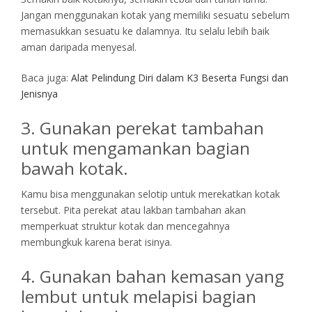
Jangan menggunakan kotak yang memiliki sesuatu sebelum
memasukkan sesuatu ke dalamnya. Itu selalu lebih baik
aman daripada menyesal.
Baca juga:
Alat Pelindung Diri dalam K3 Beserta Fungsi dan
Jenisnya
3. Gunakan perekat tambahan
untuk mengamankan bagian
bawah kotak.
Kamu bisa menggunakan selotip untuk merekatkan kotak
tersebut. Pita perekat atau lakban tambahan akan
memperkuat struktur kotak dan mencegahnya
membungkuk karena berat isinya.
4. Gunakan bahan kemasan yang
lembut untuk melapisi bagian