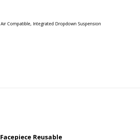
ed Air Compatible, Integrated Dropdown Suspension
 Facepiece Reusable