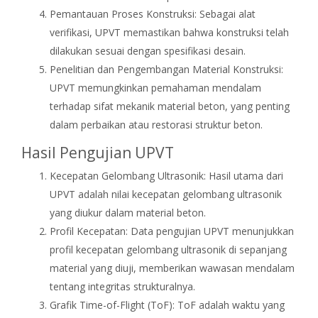
Pemantauan Proses Konstruksi: Sebagai alat
verifikasi, UPVT memastikan bahwa konstruksi telah
dilakukan sesuai dengan spesifikasi desain.
Penelitian dan Pengembangan Material Konstruksi:
UPVT memungkinkan pemahaman mendalam
terhadap sifat mekanik material beton, yang penting
dalam perbaikan atau restorasi struktur beton.
Hasil Pengujian UPVT
Kecepatan Gelombang Ultrasonik: Hasil utama dari
UPVT adalah nilai kecepatan gelombang ultrasonik
yang diukur dalam material beton.
Profil Kecepatan: Data pengujian UPVT menunjukkan
profil kecepatan gelombang ultrasonik di sepanjang
material yang diuji, memberikan wawasan mendalam
tentang integritas strukturalnya.
Grafik Time-of-Flight (ToF): ToF adalah waktu yang