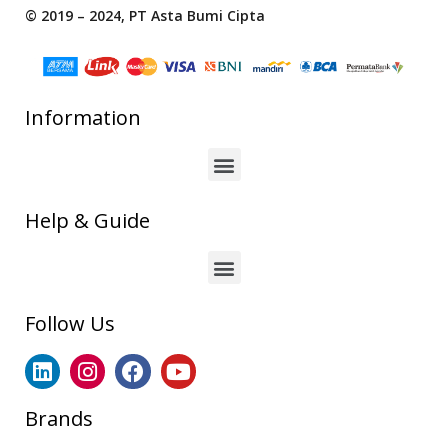
© 2019 – 2024, PT Asta Bumi Cipta
Information
Help & Guide
Follow Us
Brands