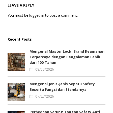
LEAVE A REPLY
You must be
logged in
to post a comment.
Recent Posts
Mengenal Master Lock: Brand Keamanan
Terpercaya dengan Pengalaman Lebih
dari 100 Tahun
08/03/2026
Mengenal Jenis-Jenis Sepatu Safety
Beserta Fungsi dan Standarnya
07/27/2026
Perbedaan Sarung Tangan Safety Anti