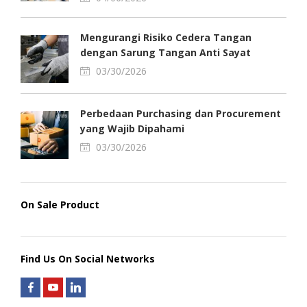
Mengurangi Risiko Cedera Tangan
dengan Sarung Tangan Anti Sayat
03/30/2026
Perbedaan Purchasing dan Procurement
yang Wajib Dipahami
03/30/2026
On Sale Product
Find Us On Social Networks