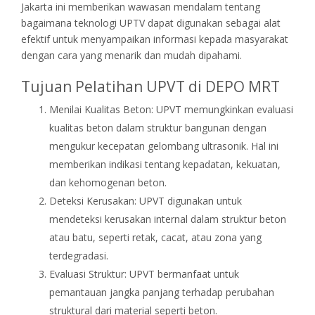
Jakarta ini memberikan wawasan mendalam tentang
bagaimana teknologi UPTV dapat digunakan sebagai alat
efektif untuk menyampaikan informasi kepada masyarakat
dengan cara yang menarik dan mudah dipahami.
Tujuan Pelatihan UPVT di DEPO MRT
Menilai Kualitas Beton: UPVT memungkinkan evaluasi
kualitas beton dalam struktur bangunan dengan
mengukur kecepatan gelombang ultrasonik. Hal ini
memberikan indikasi tentang kepadatan, kekuatan,
dan kehomogenan beton.
Deteksi Kerusakan: UPVT digunakan untuk
mendeteksi kerusakan internal dalam struktur beton
atau batu, seperti retak, cacat, atau zona yang
terdegradasi.
Evaluasi Struktur: UPVT bermanfaat untuk
pemantauan jangka panjang terhadap perubahan
struktural dari material seperti beton.