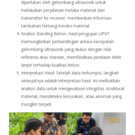
diperlukan oleh gelombang ultrasonik untuk
melakukan perjalanan melalui material dari
transmitter ke receiver, memberikan informasi
tambahan tentang kondisi material.
Analisis Banding Beton: Hasil pengujian UPVT
memungkinkan perbandingan antara kecepatan
gelombang ultrasonik yang diukur dengan nilai
referensi atau standar, memfasilitasi penilaian lebih
lanjut terhadap kualitas beton.
Interpretasi Hasil: Setelah data terkumpul, langkah
selanjutnya adalah interpretasi hasil. Ini melibatkan
analisis data untuk mengevaluasi integritas struktural
material, mendeteksi kerusakan, atau anomali yang
mungkin terjadi.