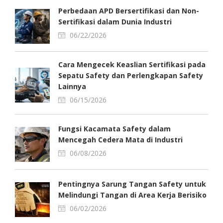
Perbedaan APD Bersertifikasi dan Non-
Sertifikasi dalam Dunia Industri
06/22/2026
Cara Mengecek Keaslian Sertifikasi pada
Sepatu Safety dan Perlengkapan Safety
Lainnya
06/15/2026
Fungsi Kacamata Safety dalam
Mencegah Cedera Mata di Industri
06/08/2026
Pentingnya Sarung Tangan Safety untuk
Melindungi Tangan di Area Kerja Berisiko
06/02/2026