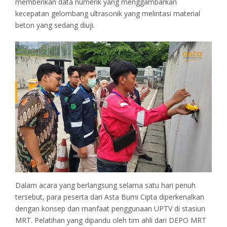
memberikan data numerik yang menggambarkan
kecepatan gelombang ultrasonik yang melintasi material
beton yang sedang diuji.
Dalam acara yang berlangsung selama satu hari penuh
tersebut, para peserta dari Asta Bumi Cipta diperkenalkan
dengan konsep dan manfaat penggunaan UPTV di stasiun
MRT. Pelatihan yang dipandu oleh tim ahli dari DEPO MRT