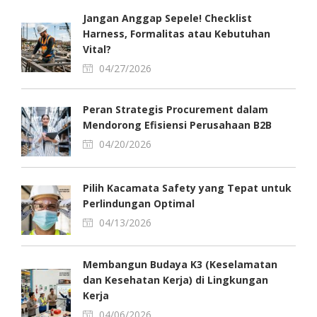
Jangan Anggap Sepele! Checklist
Harness, Formalitas atau Kebutuhan
Vital?
04/27/2026
Peran Strategis Procurement dalam
Mendorong Efisiensi Perusahaan B2B
04/20/2026
Pilih Kacamata Safety yang Tepat untuk
Perlindungan Optimal
04/13/2026
Membangun Budaya K3 (Keselamatan
dan Kesehatan Kerja) di Lingkungan
Kerja
04/06/2026