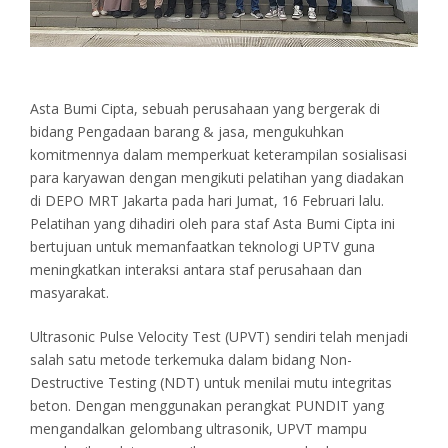
Asta Bumi Cipta, sebuah perusahaan yang bergerak di
bidang Pengadaan barang & jasa, mengukuhkan
komitmennya dalam memperkuat keterampilan sosialisasi
para karyawan dengan mengikuti pelatihan yang diadakan
di DEPO MRT Jakarta pada hari Jumat, 16 Februari lalu.
Pelatihan yang dihadiri oleh para staf Asta Bumi Cipta ini
bertujuan untuk memanfaatkan teknologi UPTV guna
meningkatkan interaksi antara staf perusahaan dan
masyarakat.
Ultrasonic Pulse Velocity Test (UPVT) sendiri telah menjadi
salah satu metode terkemuka dalam bidang Non-
Destructive Testing (NDT) untuk menilai mutu integritas
beton. Dengan menggunakan perangkat PUNDIT yang
mengandalkan gelombang ultrasonik, UPVT mampu