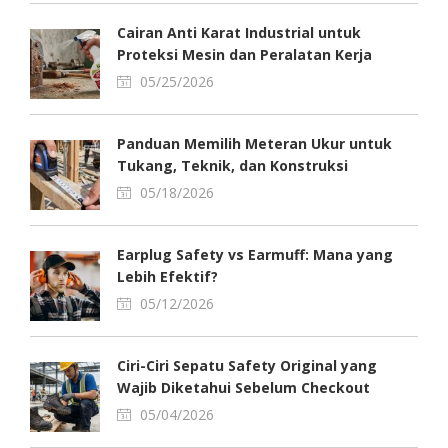
Cairan Anti Karat Industrial untuk
Proteksi Mesin dan Peralatan Kerja
05/25/2026
Panduan Memilih Meteran Ukur untuk
Tukang, Teknik, dan Konstruksi
05/18/2026
Earplug Safety vs Earmuff: Mana yang
Lebih Efektif?
05/12/2026
Ciri-Ciri Sepatu Safety Original yang
Wajib Diketahui Sebelum Checkout
05/04/2026