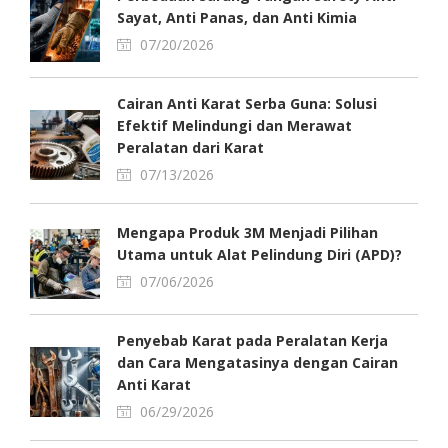
Sayat, Anti Panas, dan Anti Kimia
07/20/2026
Cairan Anti Karat Serba Guna: Solusi
Efektif Melindungi dan Merawat
Peralatan dari Karat
07/13/2026
Mengapa Produk 3M Menjadi Pilihan
Utama untuk Alat Pelindung Diri (APD)?
07/06/2026
Penyebab Karat pada Peralatan Kerja
dan Cara Mengatasinya dengan Cairan
Anti Karat
06/29/2026