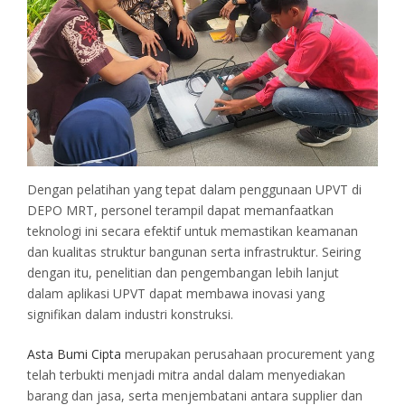
Dengan pelatihan yang tepat dalam penggunaan UPVT di
DEPO MRT, personel terampil dapat memanfaatkan
teknologi ini secara efektif untuk memastikan keamanan
dan kualitas struktur bangunan serta infrastruktur. Seiring
dengan itu, penelitian dan pengembangan lebih lanjut
dalam aplikasi UPVT dapat membawa inovasi yang
signifikan dalam industri konstruksi.
Asta Bumi Cipta
merupakan perusahaan procurement yang
telah terbukti menjadi mitra andal dalam menyediakan
barang dan jasa, serta menjembatani antara supplier dan