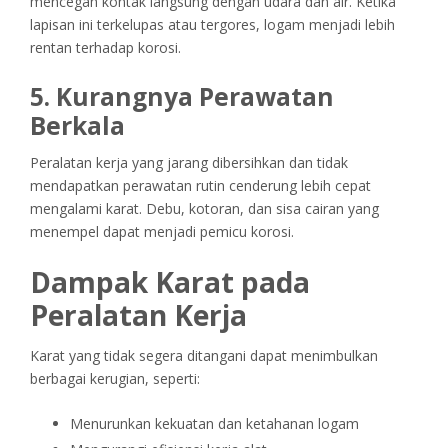
mencegah kontak langsung dengan udara dan air. Ketika
lapisan ini terkelupas atau tergores, logam menjadi lebih
rentan terhadap korosi.
5. Kurangnya Perawatan
Berkala
Peralatan kerja yang jarang dibersihkan dan tidak
mendapatkan perawatan rutin cenderung lebih cepat
mengalami karat. Debu, kotoran, dan sisa cairan yang
menempel dapat menjadi pemicu korosi.
Dampak Karat pada
Peralatan Kerja
Karat yang tidak segera ditangani dapat menimbulkan
berbagai kerugian, seperti:
Menurunkan kekuatan dan ketahanan logam