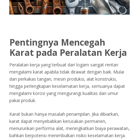
Pentingnya Mencegah
Karat pada Peralatan Kerja
Peralatan kerja yang terbuat dari logam sangat rentan
mengalami karat apabila tidak dirawat dengan baik. Mulai
dari perkakas tangan, mesin produksi, alat konstruksi,
hingga perlengkapan keselamatan kerja, semuanya dapat
mengalami korosi yang mengurangi kualitas dan umur
pakai produk.
Karat bukan hanya masalah penampilan. Jika dibiarkan,
karat dapat menyebabkan kerusakan permanen,
menurunkan performa alat, meningkatkan biaya perawatan,
bahkan berpotensi menimbulkan risiko keselamatan kerja.