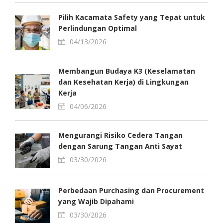
Pilih Kacamata Safety yang Tepat untuk
Perlindungan Optimal
04/13/2026
Membangun Budaya K3 (Keselamatan
dan Kesehatan Kerja) di Lingkungan
Kerja
04/06/2026
Mengurangi Risiko Cedera Tangan
dengan Sarung Tangan Anti Sayat
03/30/2026
Perbedaan Purchasing dan Procurement
yang Wajib Dipahami
03/30/2026