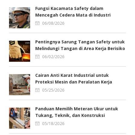
Fungsi Kacamata Safety dalam
Mencegah Cedera Mata di Industri
06/08/2026
Pentingnya Sarung Tangan Safety untuk
Melindungi Tangan di Area Kerja Berisiko
06/02/2026
Cairan Anti Karat Industrial untuk
Proteksi Mesin dan Peralatan Kerja
05/25/2026
Panduan Memilih Meteran Ukur untuk
Tukang, Teknik, dan Konstruksi
05/18/2026