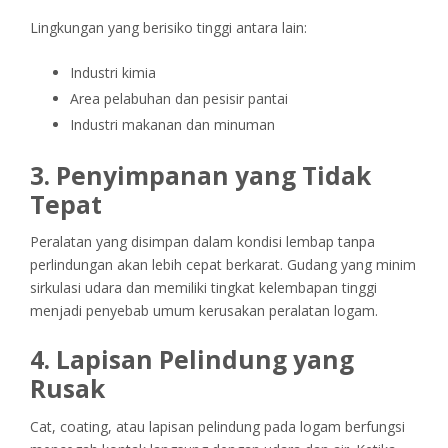
Lingkungan yang berisiko tinggi antara lain:
Industri kimia
Area pelabuhan dan pesisir pantai
Industri makanan dan minuman
3. Penyimpanan yang Tidak
Tepat
Peralatan yang disimpan dalam kondisi lembap tanpa
perlindungan akan lebih cepat berkarat. Gudang yang minim
sirkulasi udara dan memiliki tingkat kelembapan tinggi
menjadi penyebab umum kerusakan peralatan logam.
4. Lapisan Pelindung yang
Rusak
Cat, coating, atau lapisan pelindung pada logam berfungsi