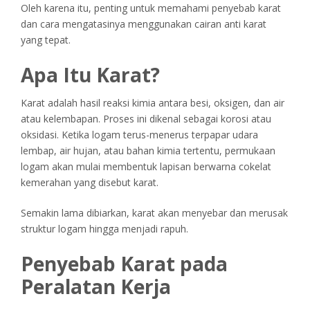
Oleh karena itu, penting untuk memahami penyebab karat
dan cara mengatasinya menggunakan cairan anti karat
yang tepat.
Apa Itu Karat?
Karat adalah hasil reaksi kimia antara besi, oksigen, dan air
atau kelembapan. Proses ini dikenal sebagai korosi atau
oksidasi. Ketika logam terus-menerus terpapar udara
lembap, air hujan, atau bahan kimia tertentu, permukaan
logam akan mulai membentuk lapisan berwarna cokelat
kemerahan yang disebut karat.
Semakin lama dibiarkan, karat akan menyebar dan merusak
struktur logam hingga menjadi rapuh.
Penyebab Karat pada
Peralatan Kerja