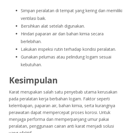
Simpan peralatan di tempat yang kering dan memiliki
ventilasi baik.
Bersihkan alat setelah digunakan.
Hindari paparan air dan bahan kimia secara
berlebihan.
Lakukan inspeksi rutin terhadap kondisi peralatan.
Gunakan pelumas atau pelindung logam sesuai
kebutuhan.
Kesimpulan
Karat merupakan salah satu penyebab utama kerusakan
pada peralatan kerja berbahan logam. Faktor seperti
kelembapan, paparan air, bahan kimia, serta kurangnya
perawatan dapat mempercepat proses korosi. Untuk
menjaga performa dan memperpanjang umur pakai
peralatan, penggunaan cairan anti karat menjadi solusi
yang efektif.