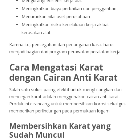
Mengurangi efisiensi kerja alat
Meningkatkan biaya perbaikan dan penggantian
Menurunkan nilai aset perusahaan
Meningkatkan risiko kecelakaan kerja akibat
kerusakan alat
Karena itu, pencegahan dan penanganan karat harus
menjadi bagian dari program perawatan peralatan kerja.
Cara Mengatasi Karat
dengan Cairan Anti Karat
Salah satu solusi paling efektif untuk menghilangkan dan
mencegah karat adalah menggunakan cairan anti karat.
Produk ini dirancang untuk membersihkan korosi sekaligus
memberikan perlindungan pada permukaan logam.
Membersihkan Karat yang
Sudah Muncul