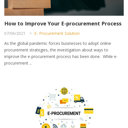
How to Improve Your E-procurement Process
07/06/2021
E- Procurement Solution
As the global pandemic forces businesses to adopt online
procurement strategies, the investigation about ways to
improve the e-procurement process has been done. While e-
procurement ...