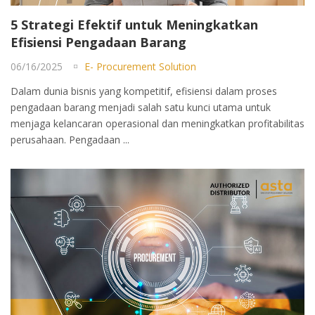
5 Strategi Efektif untuk Meningkatkan
Efisiensi Pengadaan Barang
06/16/2025
E- Procurement Solution
Dalam dunia bisnis yang kompetitif, efisiensi dalam proses
pengadaan barang menjadi salah satu kunci utama untuk
menjaga kelancaran operasional dan meningkatkan profitabilitas
perusahaan. Pengadaan ...