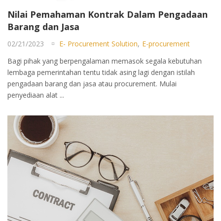
Nilai Pemahaman Kontrak Dalam Pengadaan
Barang dan Jasa
02/21/2023
E- Procurement Solution
,
E-procurement
Bagi pihak yang berpengalaman memasok segala kebutuhan
lembaga pemerintahan tentu tidak asing lagi dengan istilah
pengadaan barang dan jasa atau procurement. Mulai
penyediaan alat ...