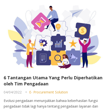
6 Tantangan Utama Yang Perlu Diperhatikan
oleh Tim Pengadaan
04/04/2022
E- Procurement Solution
Evolusi pengadaan menunjukkan bahwa keberhasilan fungsi
pengadaan tidak lagi hanya tentang pengadaan layanan dan