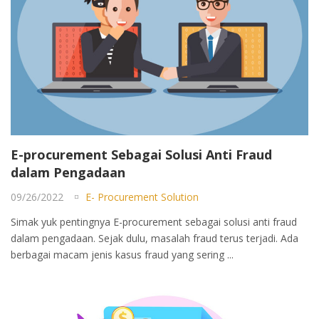
E-procurement Sebagai Solusi Anti Fraud
dalam Pengadaan
09/26/2022
E- Procurement Solution
Simak yuk pentingnya E-procurement sebagai solusi anti fraud
dalam pengadaan. Sejak dulu, masalah fraud terus terjadi. Ada
berbagai macam jenis kasus fraud yang sering ...