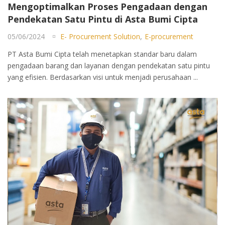
Mengoptimalkan Proses Pengadaan dengan
Pendekatan Satu Pintu di Asta Bumi Cipta
05/06/2024
E- Procurement Solution
,
E-procurement
PT Asta Bumi Cipta telah menetapkan standar baru dalam
pengadaan barang dan layanan dengan pendekatan satu pintu
yang efisien. Berdasarkan visi untuk menjadi perusahaan ...