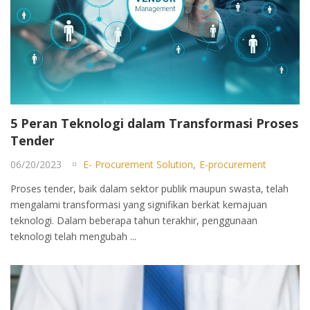
5 Peran Teknologi dalam Transformasi Proses
Tender
06/20/2023
E- Procurement Solution
,
E-procurement
Proses tender, baik dalam sektor publik maupun swasta, telah
mengalami transformasi yang signifikan berkat kemajuan
teknologi. Dalam beberapa tahun terakhir, penggunaan
teknologi telah mengubah ...