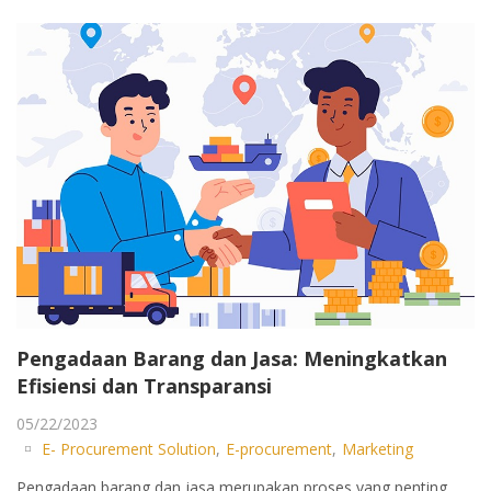
Pengadaan Barang dan Jasa: Meningkatkan
Efisiensi dan Transparansi
05/22/2023
E- Procurement Solution
,
E-procurement
,
Marketing
Pengadaan barang dan jasa merupakan proses yang penting