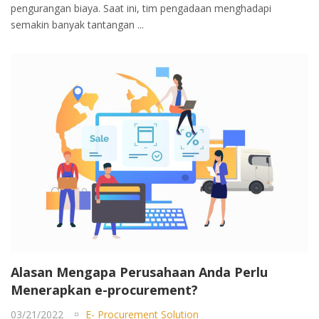
pengurangan biaya. Saat ini, tim pengadaan menghadapi
semakin banyak tantangan ...
Alasan Mengapa Perusahaan Anda Perlu
Menerapkan e-procurement?
03/21/2022
E- Procurement Solution