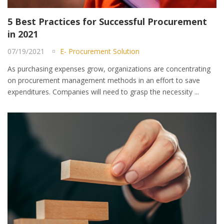
5 Best Practices for Successful Procurement
in 2021
07/19/2021
E- Procurement Solution
As purchasing expenses grow, organizations are concentrating
on procurement management methods in an effort to save
expenditures. Companies will need to grasp the necessity ...