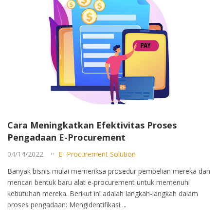
Cara Meningkatkan Efektivitas Proses
Pengadaan E-Procurement
04/14/2022
E- Procurement Solution
Banyak bisnis mulai memeriksa prosedur pembelian mereka dan
mencari bentuk baru alat e-procurement untuk memenuhi
kebutuhan mereka. Berikut ini adalah langkah-langkah dalam
proses pengadaan: Mengidentifikasi ...